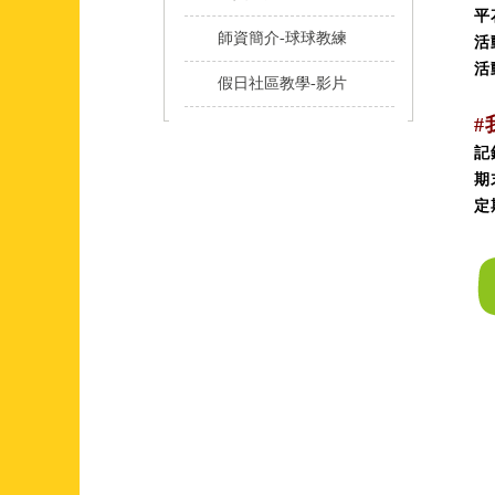
平
師資簡介-球球教練
活
活
假日社區教學-影片
#
記
期
定