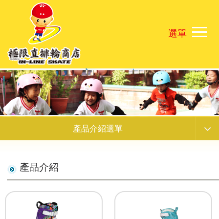
產品介紹選單
產品介紹