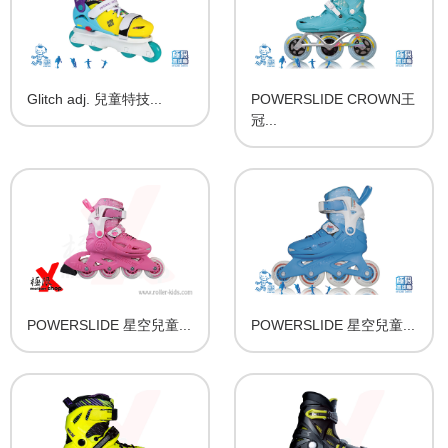
Glitch adj. 兒童特技...
POWERSLIDE CROWN王
冠...
POWERSLIDE 星空兒童...
POWERSLIDE 星空兒童...