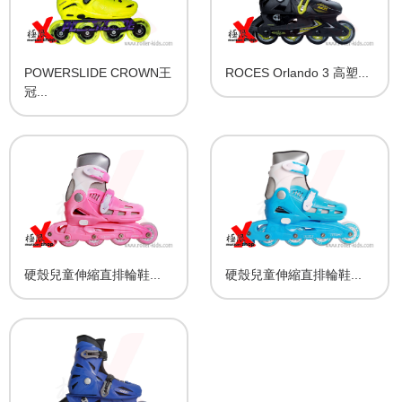
POWERSLIDE CROWN王
ROCES Orlando 3 高塑...
冠...
硬殼兒童伸縮直排輪鞋...
硬殼兒童伸縮直排輪鞋...